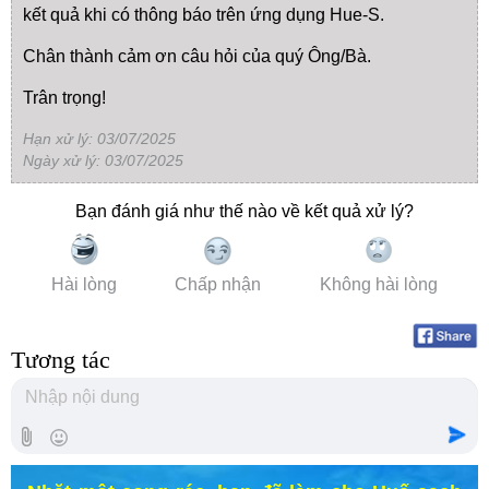
kết quả khi có thông báo trên ứng dụng Hue-S.
Chân thành cảm ơn câu hỏi của quý Ông/Bà.
Trân trọng!
Hạn xử lý: 03/07/2025
Ngày xử lý: 03/07/2025
Bạn đánh giá như thế nào về kết quả xử lý?
Hài lòng
Chấp nhận
Không hài lòng
Tương tác