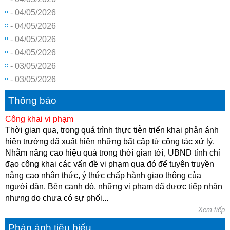
- 04/05/2026
- 04/05/2026
- 04/05/2026
- 04/05/2026
- 03/05/2026
- 03/05/2026
Thông báo
Công khai vi phạm
Thời gian qua, trong quá trình thực tiễn triển khai phản ánh
hiện trường đã xuất hiện những bất cập từ công tác xử lý.
Nhằm nâng cao hiệu quả trong thời gian tới, UBND tỉnh chỉ
đạo công khai các vấn đề vi phạm qua đó để tuyên truyền
nâng cao nhận thức, ý thức chấp hành giao thông của
người dân. Bên cạnh đó, những vi phạm đã được tiếp nhận
nhưng do chưa có sự phối...
Xem tiếp
Phản ánh tiêu biểu