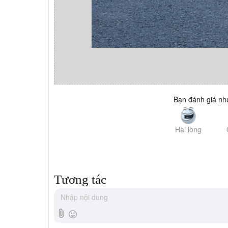
Bạn đánh giá như
Hài lòng
Tương tác