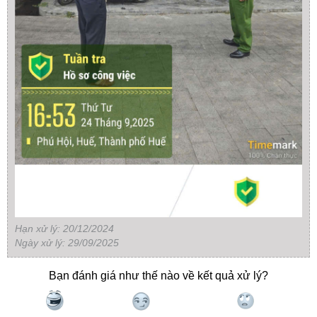
Hạn xử lý: 20/12/2024
Ngày xử lý: 29/09/2025
Bạn đánh giá như thế nào về kết quả xử lý?