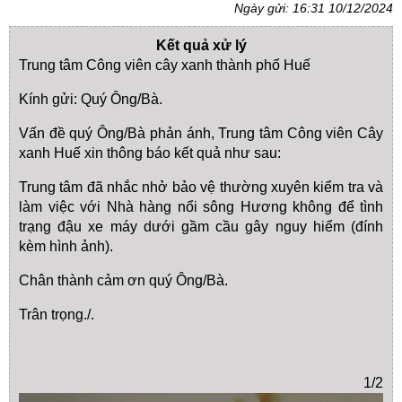
Ngày gửi: 16:31 10/12/2024
Kết quả xử lý
Trung tâm Công viên cây xanh thành phố Huế
Kính gửi: Quý Ông/Bà.
Vấn đề quý Ông/Bà phản ánh, Trung tâm Công viên Cây
xanh Huế xin thông báo kết quả như sau:
Trung tâm đã nhắc nhở bảo vệ thường xuyên kiểm tra và
làm việc với Nhà hàng nổi sông Hương không để tình
trạng đậu xe máy dưới gầm cầu gây nguy hiểm (đính
kèm hình ảnh).
Chân thành cảm ơn quý Ông/Bà.
Trân trọng./.
1/2