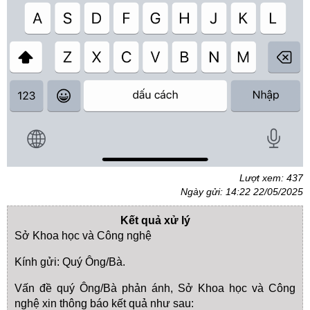
Lượt xem: 437
Ngày gửi: 14:22 22/05/2025
Kết quả xử lý
Sở Khoa học và Công nghệ
Kính gửi: Quý Ông/Bà.
Vấn đề quý Ông/Bà phản ánh, Sở Khoa học và Công
nghệ xin thông báo kết quả như sau: