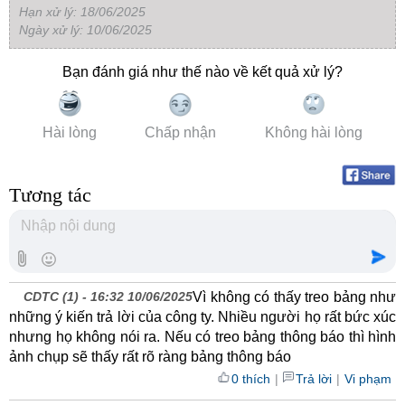
Hạn xử lý: 18/06/2025
Ngày xử lý: 10/06/2025
Bạn đánh giá như thế nào về kết quả xử lý?
Hài lòng
Chấp nhận
Không hài lòng
Tương tác
CDTC (1) -
16:32 10/06/2025
Vì không có thấy treo bảng như
những ý kiến trả lời của công ty. Nhiều người họ rất bức xúc
nhưng họ không nói ra. Nếu có treo bảng thông báo thì hình
ảnh chụp sẽ thấy rất rõ ràng bảng thông báo
0 thích
|
Trả lời
|
Vi phạm