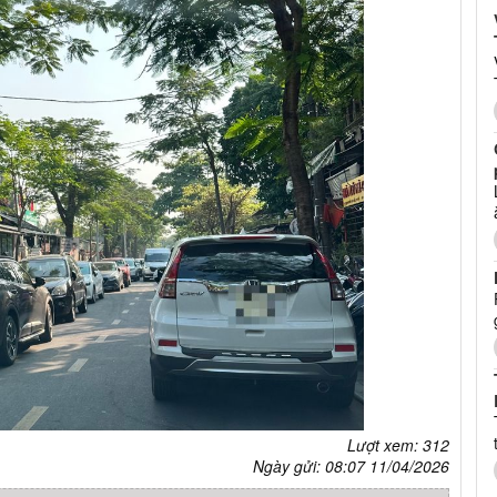
Lượt xem: 312
Ngày gửi: 08:07 11/04/2026