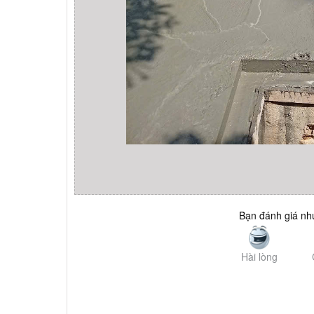
Bạn đánh giá như
Hài lòng