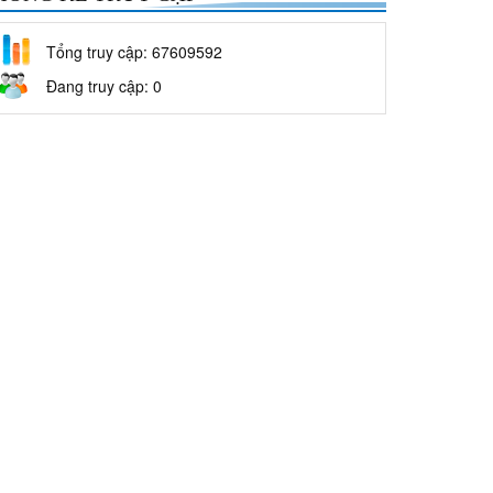
Tổng truy cập: 67609592
Đang truy cập: 0