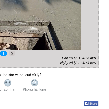
1
2
Hạn xử lý: 15/07/2026
Ngày xử lý: 07/07/2026
 thế nào về kết quả xử lý?
Chấp nhận
Không hài lòng