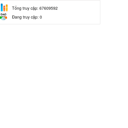
Tổng truy cập: 67609592
Đang truy cập: 0