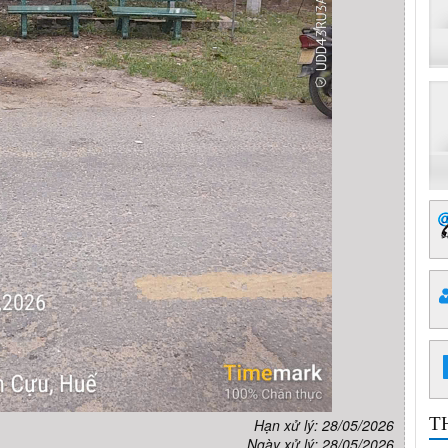
T
Hạn xử lý: 28/05/2026
Ngày xử lý: 28/05/2026