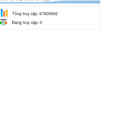
Tổng truy cập: 67609592
Đang truy cập: 0