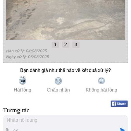
1
2
3
Hạn xử lý: 04/08/2025
Ngày xử lý: 06/08/2025
Bạn đánh giá như thế nào về kết quả xử lý?
Hài lòng
Chấp nhận
Không hài lòng
Tương tác