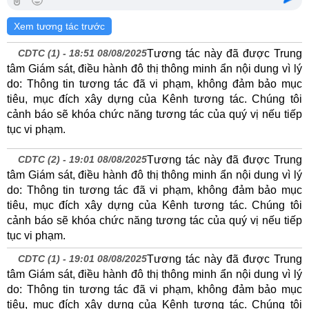
Xem tương tác trước
CDTC (1) -
18:51 08/08/2025
Tương tác này đã được Trung
tâm Giám sát, điều hành đô thị thông minh ẩn nội dung vì lý
do: Thông tin tương tác đã vi phạm, không đảm bảo mục
tiêu, mục đích xây dựng của Kênh tương tác. Chúng tôi
cảnh báo sẽ khóa chức năng tương tác của quý vị nếu tiếp
tục vi phạm.
CDTC (2) -
19:01 08/08/2025
Tương tác này đã được Trung
tâm Giám sát, điều hành đô thị thông minh ẩn nội dung vì lý
do: Thông tin tương tác đã vi phạm, không đảm bảo mục
tiêu, mục đích xây dựng của Kênh tương tác. Chúng tôi
cảnh báo sẽ khóa chức năng tương tác của quý vị nếu tiếp
tục vi phạm.
CDTC (1) -
19:01 08/08/2025
Tương tác này đã được Trung
tâm Giám sát, điều hành đô thị thông minh ẩn nội dung vì lý
do: Thông tin tương tác đã vi phạm, không đảm bảo mục
tiêu, mục đích xây dựng của Kênh tương tác. Chúng tôi