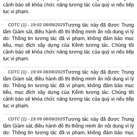
cảnh báo sẽ khóa chức năng tương tác của quý vị nếu tiếp
tục vi phạm.
CDTC (1) -
19:02 08/08/2025
Tương tác này đã được Trung
tâm Giám sát, điều hành đô thị thông minh ẩn nội dung vì lý
do: Thông tin tương tác đã vi phạm, không đảm bảo mục
tiêu, mục đích xây dựng của Kênh tương tác. Chúng tôi
cảnh báo sẽ khóa chức năng tương tác của quý vị nếu tiếp
tục vi phạm.
CDTC (1) -
19:04 08/08/2025
Tương tác này đã được Trung
tâm Giám sát, điều hành đô thị thông minh ẩn nội dung vì lý
do: Thông tin tương tác đã vi phạm, không đảm bảo mục
tiêu, mục đích xây dựng của Kênh tương tác. Chúng tôi
cảnh báo sẽ khóa chức năng tương tác của quý vị nếu tiếp
tục vi phạm.
CDTC (1) -
19:09 08/08/2025
Tương tác này đã được Trung
tâm Giám sát, điều hành đô thị thông minh ẩn nội dung vì lý
do: Thông tin tương tác đã vi phạm, không đảm bảo mục