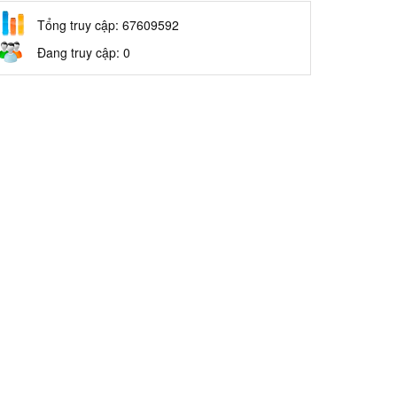
Tổng truy cập: 67609592
Đang truy cập: 0