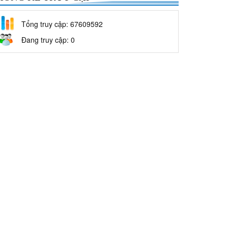
Tổng truy cập: 67609592
Đang truy cập: 0