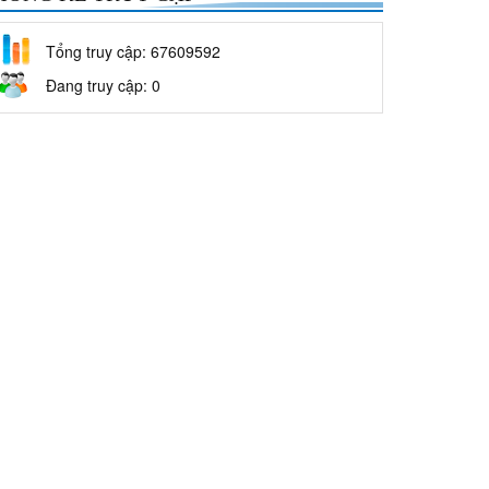
Tổng truy cập: 67609592
Đang truy cập: 0