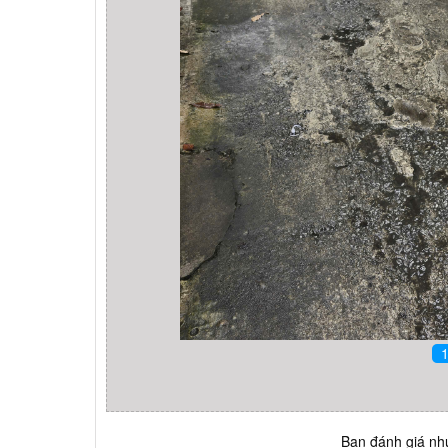
Bạn đánh giá như