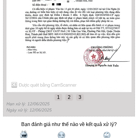
1
2
3
Hạn xử lý: 12/06/2025
Ngày xử lý: 12/06/2025
Bạn đánh giá như thế nào về kết quả xử lý?