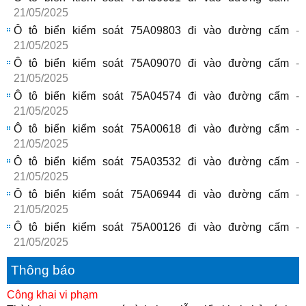
21/05/2025
Ô tô biển kiểm soát 75A09803 đi vào đường cấm
-
21/05/2025
Ô tô biển kiểm soát 75A09070 đi vào đường cấm
-
21/05/2025
Ô tô biển kiểm soát 75A04574 đi vào đường cấm
-
21/05/2025
Ô tô biển kiểm soát 75A00618 đi vào đường cấm
-
21/05/2025
Ô tô biển kiểm soát 75A03532 đi vào đường cấm
-
21/05/2025
Ô tô biển kiểm soát 75A06944 đi vào đường cấm
-
21/05/2025
Ô tô biển kiểm soát 75A00126 đi vào đường cấm
-
21/05/2025
Thông báo
Công khai vi phạm