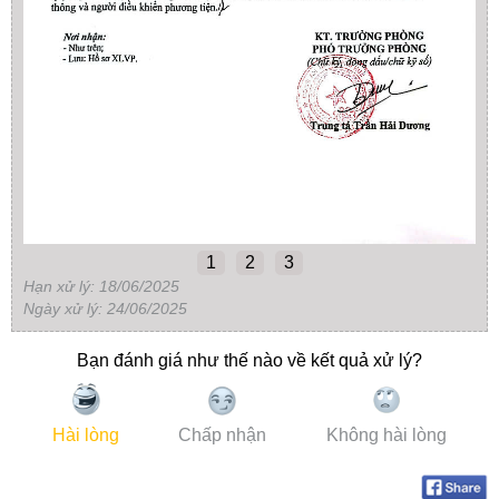
1
2
3
Hạn xử lý: 18/06/2025
Ngày xử lý: 24/06/2025
Bạn đánh giá như thế nào về kết quả xử lý?
Hài lòng
Chấp nhận
Không hài lòng