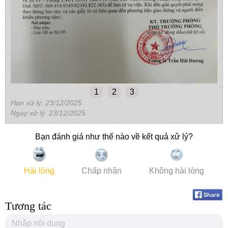
1
2
3
Hạn xử lý: 23/12/2025
Ngày xử lý: 23/12/2025
Bạn đánh giá như thế nào về kết quả xử lý?
Hài lòng
Chấp nhận
Không hài lòng
Tương tác