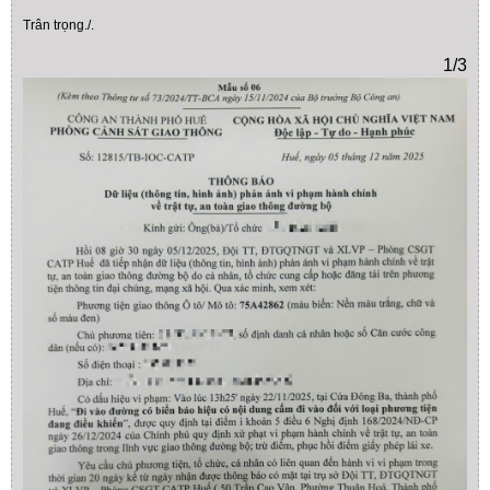
Trân trọng./.
1/3