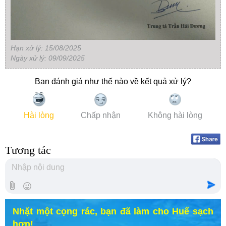
Hạn xử lý: 15/08/2025
Ngày xử lý: 09/09/2025
Bạn đánh giá như thế nào về kết quả xử lý?
Hài lòng
Chấp nhận
Không hài lòng
Tương tác
Nhặt một cọng rác, bạn đã làm cho Huế sạch
hơn!