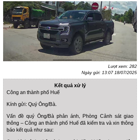
Lượt xem: 282
Ngày gửi: 13:07 18/07/2025
Kết quả xử lý
Công an thành phố Huế
Kính gửi: Quý Ông/Bà.
Vấn đề quý Ông/Bà phản ánh, Phòng Cảnh sát giao
thông – Công an thành phố Huế đã kiểm tra và xin thông
báo kết quả như sau: