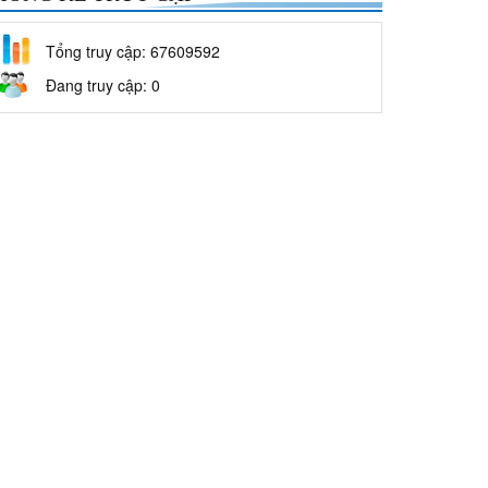
Tổng truy cập: 67609592
Đang truy cập: 0