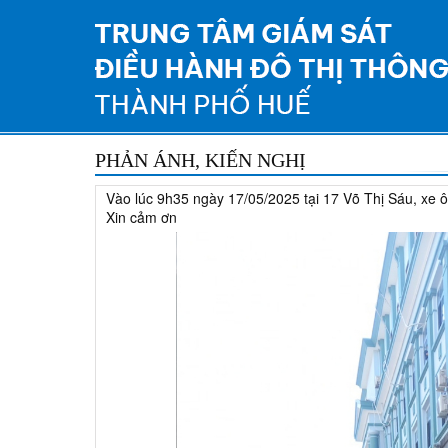
PHẢN ÁNH, KIẾN NGHỊ
Vào lúc 9h35 ngày 17/05/2025 tại 17 Võ Thị Sáu, xe ô
Xin cảm ơn