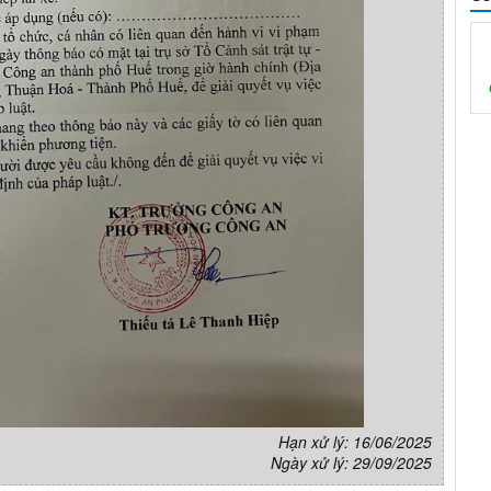
Hạn xử lý: 16/06/2025
Ngày xử lý: 29/09/2025