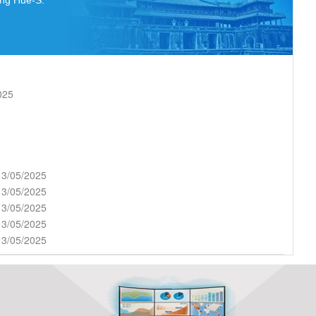
ụng Hue-S:
025
13/05/2025
13/05/2025
13/05/2025
13/05/2025
13/05/2025