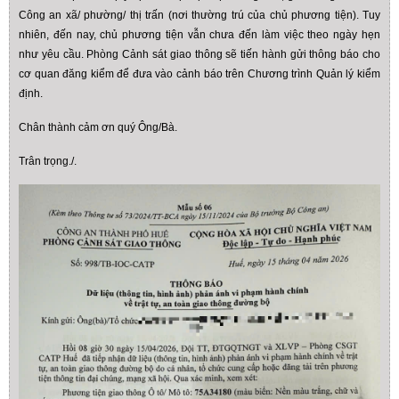
Công an xã/ phường/ thị trấn (nơi thường trú của chủ phương tiện). Tuy
nhiên, đến nay, chủ phương tiện vẫn chưa đến làm việc theo ngày hẹn
như yêu cầu. Phòng Cảnh sát giao thông sẽ tiến hành gửi thông báo cho
cơ quan đăng kiểm để đưa vào cảnh báo trên Chương trình Quản lý kiểm
định.
Chân thành cảm ơn quý Ông/Bà.
Trân trọng./.