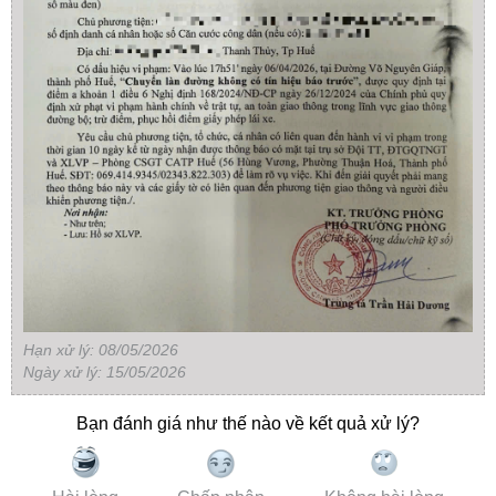
Hạn xử lý: 08/05/2026
Ngày xử lý: 15/05/2026
Bạn đánh giá như thế nào về kết quả xử lý?