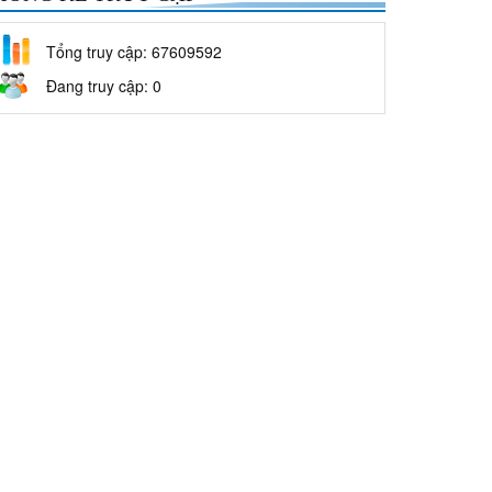
Tổng truy cập: 67609592
Đang truy cập: 0