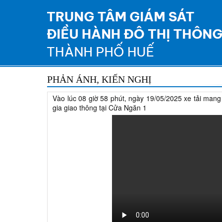
PHẢN ÁNH, KIẾN NGHỊ
Vào lúc 08 giờ 58 phút, ngày 19/05/2025 xe tải man
gia giao thông tại Cửa Ngăn 1