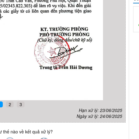
1
2
3
Hạn xử lý: 23/06/2025
Ngày xử lý: 24/06/2025
 thế nào về kết quả xử lý?