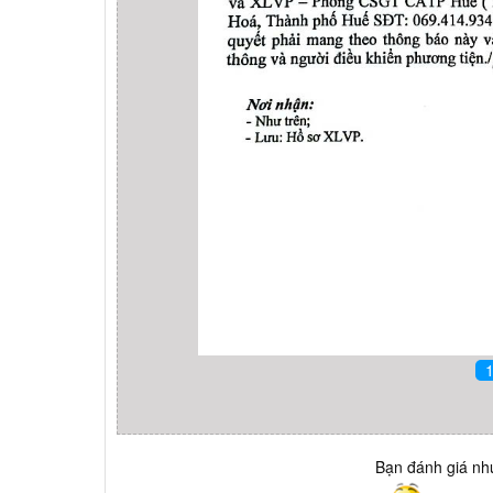
Bạn đánh giá như