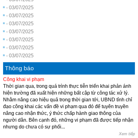
- 03/07/2025
- 03/07/2025
- 03/07/2025
- 03/07/2025
- 03/07/2025
- 03/07/2025
- 03/07/2025
Thông báo
Công khai vi phạm
Thời gian qua, trong quá trình thực tiễn triển khai phản ánh
hiện trường đã xuất hiện những bất cập từ công tác xử lý.
Nhằm nâng cao hiệu quả trong thời gian tới, UBND tỉnh chỉ
đạo công khai các vấn đề vi phạm qua đó để tuyên truyền
nâng cao nhận thức, ý thức chấp hành giao thông của
người dân. Bên cạnh đó, những vi phạm đã được tiếp nhận
nhưng do chưa có sự phối...
Xem tiếp