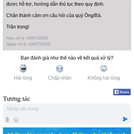
được hỗ trợ, hướng dẫn thủ tục theo quy định.
Chân thành cảm ơn câu hỏi của quý Ông/Bà.
Trân trọng!
Hạn xử lý: 04/07/2025
Ngày xử lý: 04/07/2025
Bạn đánh giá như thế nào về kết quả xử lý?
Hài lòng
Chấp nhận
Không hài lòng
Tương tác