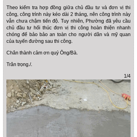
Theo kiểm tra hợp đồng giữa chủ đầu tư và đơn vị thi
công, công trình này kéo dài 2 tháng, nên công trình này
vẫn chưa chậm tiến độ. Tuy nhiên, Phường đã yêu cầu
chủ đầu tư hối thúc đơn vị thi công hoàn thiện nhanh
chóng để bảo bảo an toàn cho người dân và mỹ quan
của tuyến đường sau thi công.
Chân thành cảm ơn quý Ông/Bà.
Trân trọng./.
1/4