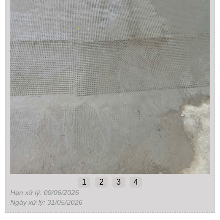
1
2
3
4
Hạn xử lý: 09/06/2026
Ngày xử lý: 31/05/2026