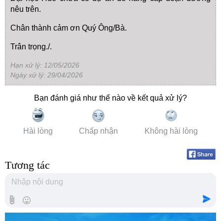
nêu trên.
Chân thành cảm ơn Quý Ông/Bà.
Trân trọng./.
Hạn xử lý: 12/05/2026
Ngày xử lý: 29/04/2026
Bạn đánh giá như thế nào về kết quả xử lý?
Hài lòng
Chấp nhận
Không hài lòng
Tương tác