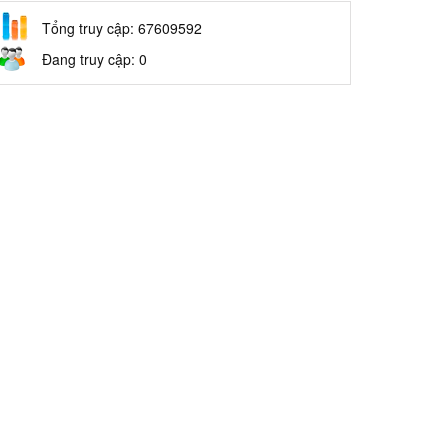
Tổng truy cập: 67609592
Đang truy cập: 0