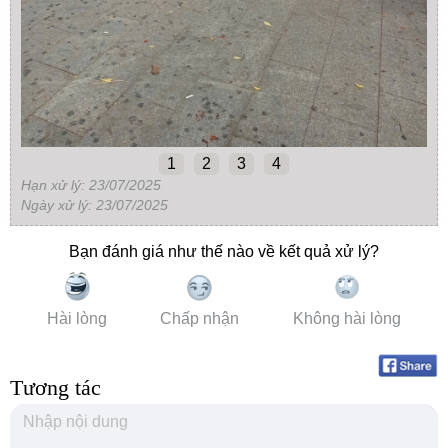
1
2
3
4
Hạn xử lý: 23/07/2025
Ngày xử lý: 23/07/2025
Bạn đánh giá như thế nào về kết quả xử lý?
Hài lòng
Chấp nhận
Không hài lòng
Tương tác